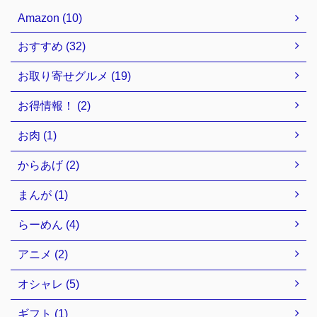
Amazon (10)
おすすめ (32)
お取り寄せグルメ (19)
お得情報！ (2)
お肉 (1)
からあげ (2)
まんが (1)
らーめん (4)
アニメ (2)
オシャレ (5)
ギフト (1)