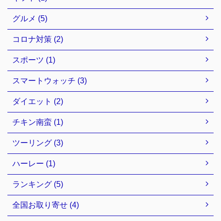
グルメ (5)
コロナ対策 (2)
スポーツ (1)
スマートウォッチ (3)
ダイエット (2)
チキン南蛮 (1)
ツーリング (3)
ハーレー (1)
ランキング (5)
全国お取り寄せ (4)