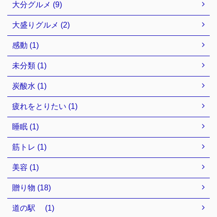
大分グルメ (9)
大盛りグルメ (2)
感動 (1)
未分類 (1)
炭酸水 (1)
疲れをとりたい (1)
睡眠 (1)
筋トレ (1)
美容 (1)
贈り物 (18)
道の駅 (1)