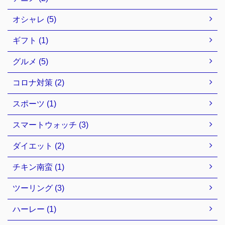
オシャレ (5)
ギフト (1)
グルメ (5)
コロナ対策 (2)
スポーツ (1)
スマートウォッチ (3)
ダイエット (2)
チキン南蛮 (1)
ツーリング (3)
ハーレー (1)