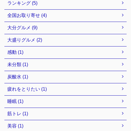
ランキング (5)
全国お取り寄せ (4)
大分グルメ (9)
大盛りグルメ (2)
感動 (1)
未分類 (1)
炭酸水 (1)
疲れをとりたい (1)
睡眠 (1)
筋トレ (1)
美容 (1)