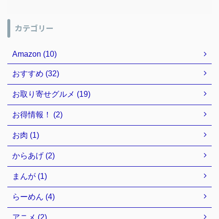
カテゴリー
Amazon (10)
おすすめ (32)
お取り寄せグルメ (19)
お得情報！ (2)
お肉 (1)
からあげ (2)
まんが (1)
らーめん (4)
アニメ (2)