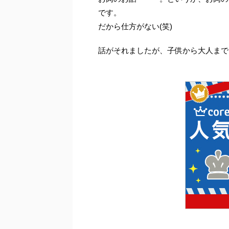
です。
だから仕方がない(笑)
話がそれましたが、子供から大人まで