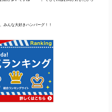
、みんな大好きハンバーグ！！