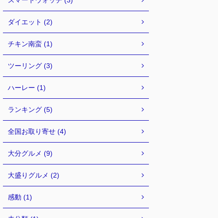
スマートウォッチ (3)
ダイエット (2)
チキン南蛮 (1)
ツーリング (3)
ハーレー (1)
ランキング (5)
全国お取り寄せ (4)
大分グルメ (9)
大盛りグルメ (2)
感動 (1)