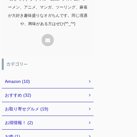
ーメン、アニメ、マンガ、ツーリング、麻雀
が大好き趣味盛りなオガちんです。同じ境遇
や、興味がある方はぜひ(*^_^*)
カテゴリー
Amazon (10)
おすすめ (32)
お取り寄せグルメ (19)
お得情報！ (2)
お肉 (1)