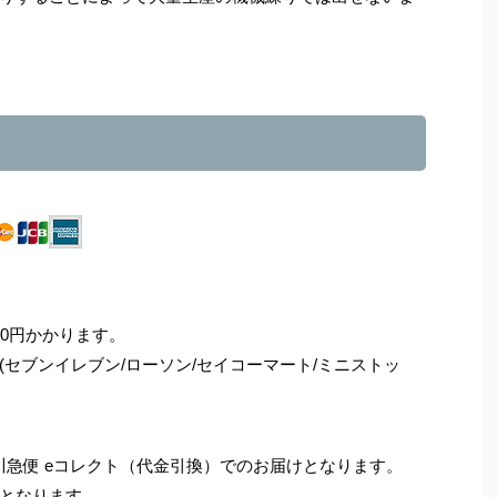
0円かかります。
セブンイレブン/ローソン/セイコーマート/ミニストッ
佐川急便 eコレクト（代金引換）でのお届けとなります。
となります。