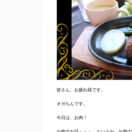
皆さん、お疲れ様です。
オガちんです。
今日は、お肉！
お肉のお話・・・。というか、お肉の