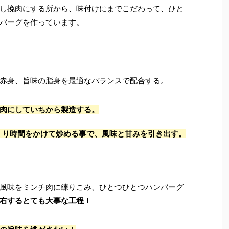
し挽肉にする所から、味付けにまでこだわって、ひと
バーグを作っています。
赤身、旨味の脂身を最適なバランスで配合する。
肉にしていちから製造する。
っくり時間をかけて炒める事で、風味と甘みを引き出す。
風味をミンチ肉に練りこみ、ひとつひとつハンバーグ
右するとても大事な工程！