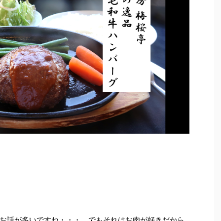
お話が多いですね・・・。でもそれはお肉が好きだから